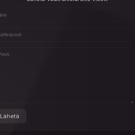
Lähetä